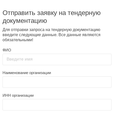
Отправить заявку на тендерную
документацию
Для отправки запроса на тендерную документацию
введите следующие данные. Все данные являются
обязательными!
ФИО
Введите имя
Наименование организации
ИНН организации