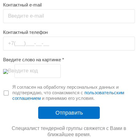
Контактный e-mail
Введите e-mail
Контактный телефон
+7(___)___-__-__
Введите слово на картинке
*
Введите код
Я согласен на обработку персональных данных и
подтверждаю, что ознакомился с
пользовательским
соглашением
и принимаю его условия.
Отправить
Специалист тендерной группы свяжется с Вами в
ближайшее время.