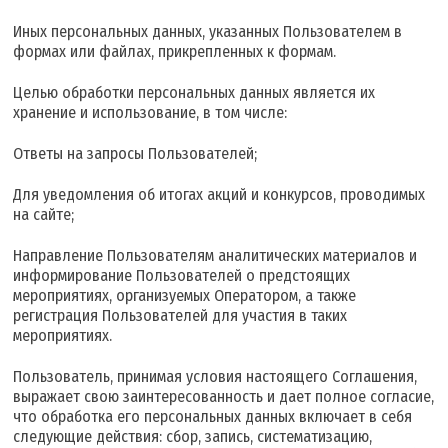
Иных персональных данных, указанных Пользователем в
формах или файлах, прикрепленных к формам.
Целью обработки персональных данных является их
хранение и использование, в том числе:
Ответы на запросы Пользователей;
Для уведомления об итогах акций и конкурсов, проводимых
на сайте;
Направление Пользователям аналитических материалов и
информирование Пользователей о предстоящих
мероприятиях, организуемых Оператором, а также
регистрация Пользователей для участия в таких
мероприятиях.
Пользователь, принимая условия настоящего Соглашения,
выражает свою заинтересованность и дает полное согласие,
что обработка его персональных данных включает в себя
следующие действия: сбор, запись, систематизацию,