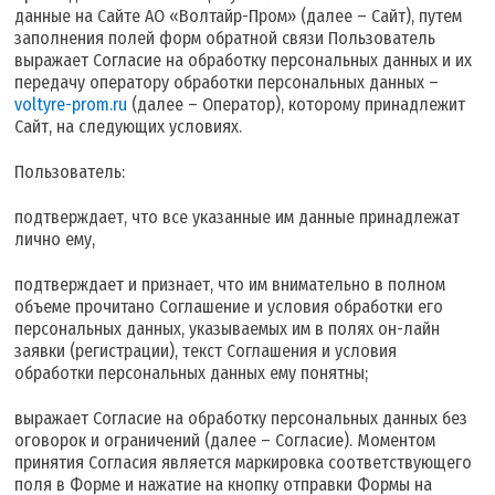
данные на Сайте АО «Волтайр-Пром» (далее – Сайт), путем
заполнения полей форм обратной связи Пользователь
выражает Согласие на обработку персональных данных и их
передачу оператору обработки персональных данных –
voltyre-prom.ru
(далее – Оператор), которому принадлежит
Сайт, на следующих условиях.
Пользователь:
подтверждает, что все указанные им данные принадлежат
лично ему,
подтверждает и признает, что им внимательно в полном
объеме прочитано Соглашение и условия обработки его
персональных данных, указываемых им в полях он-лайн
заявки (регистрации), текст Соглашения и условия
обработки персональных данных ему понятны;
выражает Согласие на обработку персональных данных без
оговорок и ограничений (далее – Согласие). Моментом
принятия Согласия является маркировка соответствующего
поля в Форме и нажатие на кнопку отправки Формы на