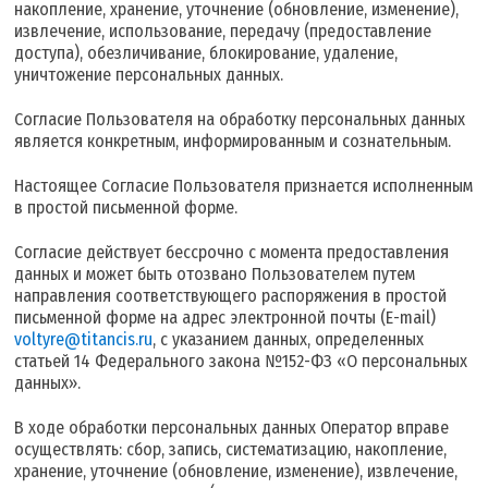
накопление, хранение, уточнение (обновление, изменение),
извлечение, использование, передачу (предоставление
доступа), обезличивание, блокирование, удаление,
уничтожение персональных данных.
Согласие Пользователя на обработку персональных данных
является конкретным, информированным и сознательным.
Настоящее Согласие Пользователя признается исполненным
в простой письменной форме.
Согласие действует бессрочно с момента предоставления
данных и может быть отозвано Пользователем путем
направления соответствующего распоряжения в простой
письменной форме на адрес электронной почты (E-mail)
voltyre@titancis.ru
, с указанием данных, определенных
статьей 14 Федерального закона №152-ФЗ «О персональных
данных».
В ходе обработки персональных данных Оператор вправе
осуществлять: сбор, запись, систематизацию, накопление,
хранение, уточнение (обновление, изменение), извлечение,