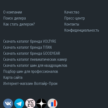
О компании
Качество
Поиск дилера
Пресс-центр
Как стать дилером?
Контакты
Конфиденциальность
Скачать каталог бренда VOLTYRE
Скачать каталог бренда TITAN
Скачать каталог бренда GOODYEAR
Скачать каталог пневматических камер
Скачать каталог шин для квадроциклов
Подбор шин для профессионалов
Карта сайта
Интернет-магазин Волтайр-Пром