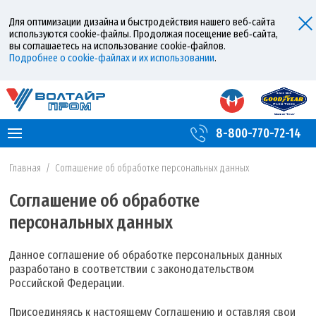
Для оптимизации дизайна и быстродействия нашего веб‑сайта
используются cookie‑файлы. Продолжая посещение веб‑сайта,
вы соглашаетесь на использование cookie‑файлов.
Подробнее о cookie‑файлах и их использовании
.
8-800-770-72-14
Главная
/
Соглашение об обработке персональных данных
Соглашение об обработке
персональных данных
Данное соглашение об обработке персональных данных
разработано в соответствии с законодательством
Российской Федерации.
Присоединяясь к настоящему Соглашению и оставляя свои