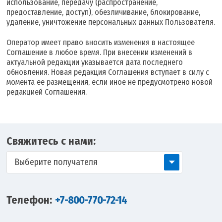
использование, передачу (распространение,
предоставление, доступ), обезличивание, блокирование,
удаление, уничтожение персональных данных Пользователя.
Оператор имеет право вносить изменения в настоящее
Соглашение в любое время. При внесении изменений в
актуальной редакции указывается дата последнего
обновления. Новая редакция Соглашения вступает в силу с
момента ее размещения, если иное не предусмотрено новой
редакцией Соглашения.
Свяжитесь с нами:
Выберите получателя
Телефон:
+7-800-770-72-14