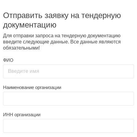
Отправить заявку на тендерную
документацию
Для отправки запроса на тендерную документацию
введите следующие данные. Все данные являются
обязательными!
ФИО
Введите имя
Наименование организации
ИНН организации