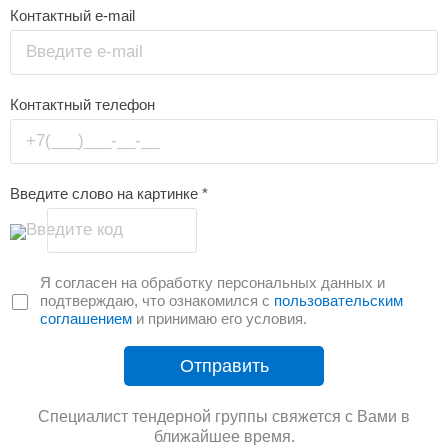
Контактный e-mail
Введите e-mail
Контактный телефон
+7(___)___-__-__
Введите слово на картинке
*
Введите код
Я согласен на обработку персональных данных и
подтверждаю, что ознакомился с
пользовательским
соглашением
и принимаю его условия.
Отправить
Специалист тендерной группы свяжется с Вами в
ближайшее время.