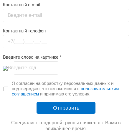
Контактный e-mail
Введите e-mail
Контактный телефон
+7(___)___-__-__
Введите слово на картинке
*
Введите код
Я согласен на обработку персональных данных и
подтверждаю, что ознакомился с
пользовательским
соглашением
и принимаю его условия.
Отправить
Специалист тендерной группы свяжется с Вами в
ближайшее время.