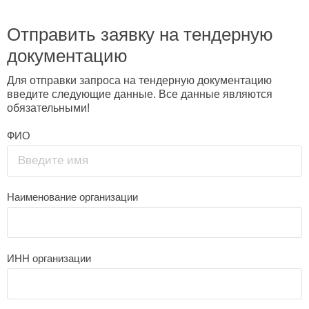
Отправить заявку на тендерную
документацию
Для отправки запроса на тендерную документацию
введите следующие данные. Все данные являются
обязательными!
ФИО
Введите имя
Наименование организации
ИНН организации