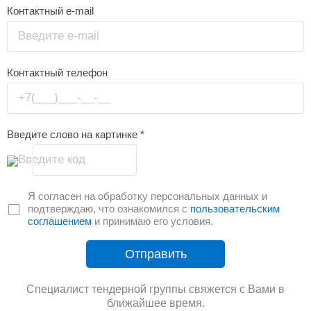
Контактный e-mail
Введите e-mail
Контактный телефон
+7(___)___-__-__
Введите слово на картинке
*
Введите код
Я согласен на обработку персональных данных и
подтверждаю, что ознакомился с
пользовательским
соглашением
и принимаю его условия.
Отправить
Специалист тендерной группы свяжется с Вами в
ближайшее время.