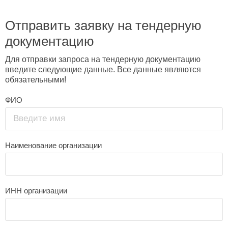
Отправить заявку на тендерную
документацию
Для отправки запроса на тендерную документацию
введите следующие данные. Все данные являются
обязательными!
ФИО
Введите имя
Наименование организации
ИНН организации