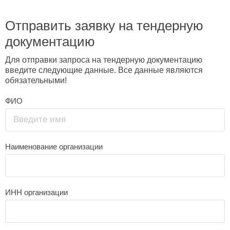
Отправить заявку на тендерную
документацию
Для отправки запроса на тендерную документацию
введите следующие данные. Все данные являются
обязательными!
ФИО
Введите имя
Наименование организации
ИНН организации