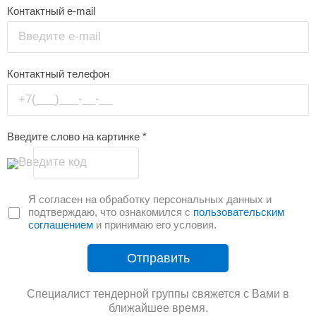
Контактный e-mail
Введите e-mail
Контактный телефон
+7(___)___-__-__
Введите слово на картинке
*
Введите код
Я согласен на обработку персональных данных и
подтверждаю, что ознакомился с
пользовательским
соглашением
и принимаю его условия.
Отправить
Специалист тендерной группы свяжется с Вами в
ближайшее время.