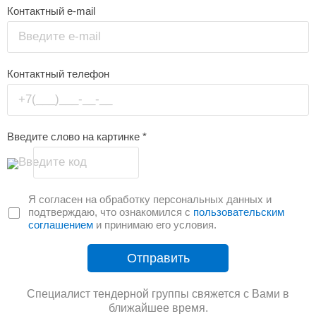
Контактный e-mail
Введите e-mail
Контактный телефон
+7(___)___-__-__
Введите слово на картинке
*
Введите код
Я согласен на обработку персональных данных и
подтверждаю, что ознакомился с
пользовательским
соглашением
и принимаю его условия.
Отправить
Специалист тендерной группы свяжется с Вами в
ближайшее время.