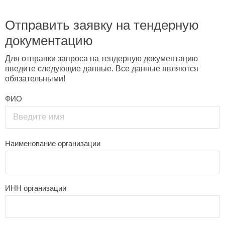
Отправить заявку на тендерную
документацию
Для отправки запроса на тендерную документацию
введите следующие данные. Все данные являются
обязательными!
ФИО
Введите имя
Наименование организации
ИНН организации