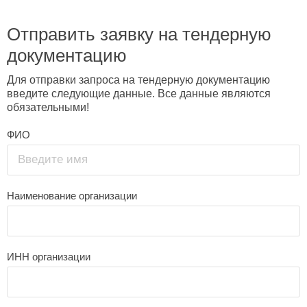
Отправить заявку на тендерную
документацию
Для отправки запроса на тендерную документацию
введите следующие данные. Все данные являются
обязательными!
ФИО
Введите имя
Наименование организации
ИНН организации