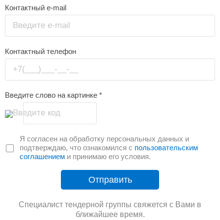
Контактный e-mail
Введите e-mail
Контактный телефон
+7(___)___-__-__
Введите слово на картинке
*
Введите код
Я согласен на обработку персональных данных и
подтверждаю, что ознакомился с
пользовательским
соглашением
и принимаю его условия.
Отправить
Специалист тендерной группы свяжется с Вами в
ближайшее время.