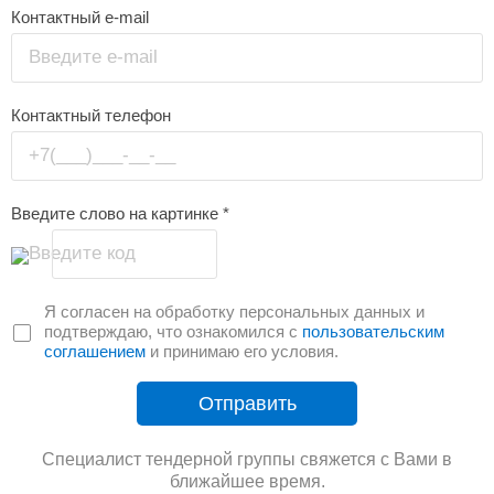
Контактный e-mail
Введите e-mail
Контактный телефон
+7(___)___-__-__
Введите слово на картинке
*
Введите код
Я согласен на обработку персональных данных и
подтверждаю, что ознакомился с
пользовательским
соглашением
и принимаю его условия.
Отправить
Специалист тендерной группы свяжется с Вами в
ближайшее время.