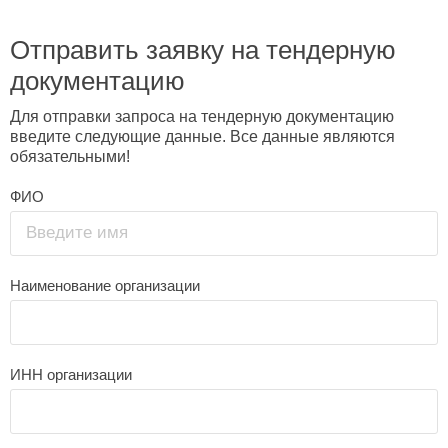
Отправить заявку на тендерную
документацию
Для отправки запроса на тендерную документацию
введите следующие данные. Все данные являются
обязательными!
ФИО
Введите имя
Наименование организации
ИНН организации