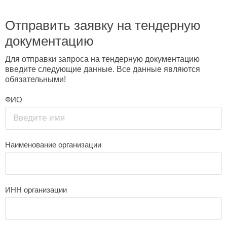
Отправить заявку на тендерную
документацию
Для отправки запроса на тендерную документацию
введите следующие данные. Все данные являются
обязательными!
ФИО
Введите имя
Наименование организации
ИНН организации