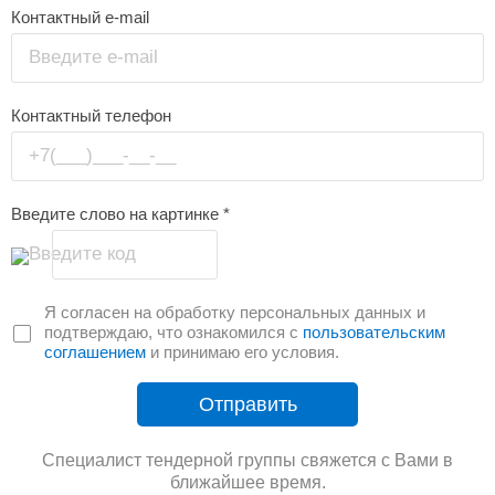
Контактный e-mail
Введите e-mail
Контактный телефон
+7(___)___-__-__
Введите слово на картинке
*
Введите код
Я согласен на обработку персональных данных и
подтверждаю, что ознакомился с
пользовательским
соглашением
и принимаю его условия.
Отправить
Специалист тендерной группы свяжется с Вами в
ближайшее время.