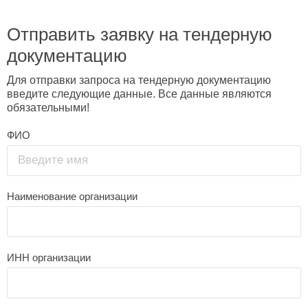
Отправить заявку на тендерную
документацию
Для отправки запроса на тендерную документацию
введите следующие данные. Все данные являются
обязательными!
ФИО
Введите имя
Наименование организации
ИНН организации