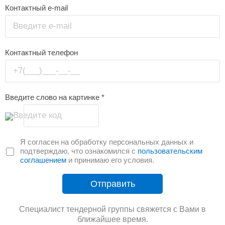
Контактный e-mail
Введите e-mail
Контактный телефон
+7(___)___-__-__
Введите слово на картинке
*
Введите код
Я согласен на обработку персональных данных и
подтверждаю, что ознакомился с
пользовательским
соглашением
и принимаю его условия.
Отправить
Специалист тендерной группы свяжется с Вами в
ближайшее время.