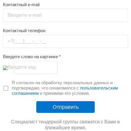
Контактный e-mail
Введите e-mail
Контактный телефон
+7(___)___-__-__
Введите слово на картинке
*
Введите код
Я согласен на обработку персональных данных и
подтверждаю, что ознакомился с
пользовательским
соглашением
и принимаю его условия.
Отправить
Специалист тендерной группы свяжется с Вами в
ближайшее время.