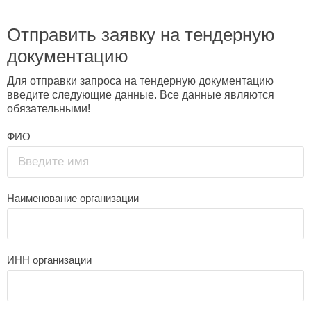
Отправить заявку на тендерную
документацию
Для отправки запроса на тендерную документацию
введите следующие данные. Все данные являются
обязательными!
ФИО
Введите имя
Наименование организации
ИНН организации