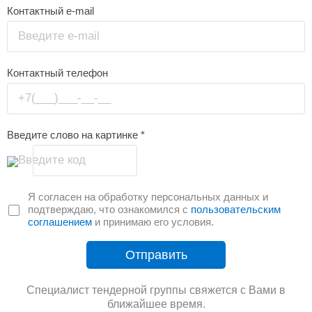
Контактный e-mail
Введите e-mail
Контактный телефон
+7(___)___-__-__
Введите слово на картинке
*
Введите код
Я согласен на обработку персональных данных и
подтверждаю, что ознакомился с
пользовательским
соглашением
и принимаю его условия.
Отправить
Специалист тендерной группы свяжется с Вами в
ближайшее время.