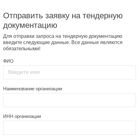
Отправить заявку на тендерную
документацию
Для отправки запроса на тендерную документацию
введите следующие данные. Все данные являются
обязательными!
ФИО
Введите имя
Наименование организации
ИНН организации