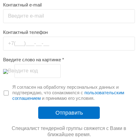
Контактный e-mail
Введите e-mail
Контактный телефон
+7(___)___-__-__
Введите слово на картинке
*
Введите код
Я согласен на обработку персональных данных и
подтверждаю, что ознакомился с
пользовательским
соглашением
и принимаю его условия.
Отправить
Специалист тендерной группы свяжется с Вами в
ближайшее время.