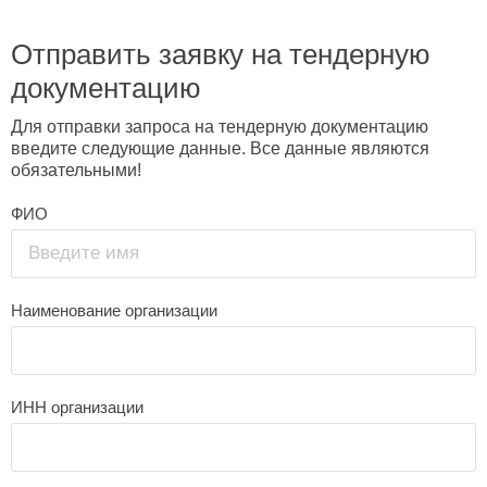
Отправить заявку на тендерную
документацию
Для отправки запроса на тендерную документацию
введите следующие данные. Все данные являются
обязательными!
ФИО
Введите имя
Наименование организации
ИНН организации