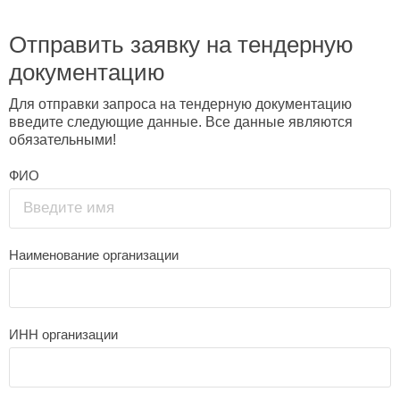
Отправить заявку на тендерную
документацию
Для отправки запроса на тендерную документацию
введите следующие данные. Все данные являются
обязательными!
ФИО
Введите имя
Наименование организации
ИНН организации