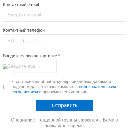
Контактный e-mail
Введите e-mail
Контактный телефон
+7(___)___-__-__
Введите слово на картинке
*
Введите код
Я согласен на обработку персональных данных и
подтверждаю, что ознакомился с
пользовательским
соглашением
и принимаю его условия.
Отправить
Специалист тендерной группы свяжется с Вами в
ближайшее время.