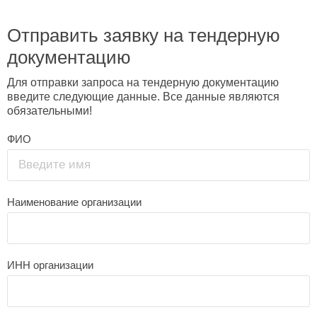
Отправить заявку на тендерную
документацию
Для отправки запроса на тендерную документацию
введите следующие данные. Все данные являются
обязательными!
ФИО
Введите имя
Наименование организации
ИНН организации