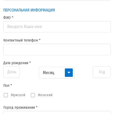
ПЕРСОНАЛЬНАЯ ИНФОРМАЦИЯ
ФИО *
Введите Ваше имя
Контактный телефон *
Дата рождения *
День
Год
Месяц
Пол *
Мужской
Женский
Город проживания *