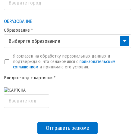
Введите город
ОБРАЗОВАНИЕ
Образование *
Выберите образование
Я согласен на обработку персональных данных и
подтверждаю, что ознакомился с
пользовательским
соглашением
и принимаю его условия.
Введите код с картинки *
Введите код
Отправить резюме