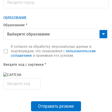
Введите город
ОБРАЗОВАНИЕ
Образование *
Выберите образование
Я согласен на обработку персональных данных и
подтверждаю, что ознакомился с
пользовательским
соглашением
и принимаю его условия.
Введите код с картинки *
Введите код
Отправить резюме