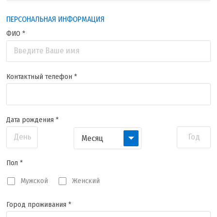
ПЕРСОНАЛЬНАЯ ИНФОРМАЦИЯ
ФИО *
Введите Ваше имя
Контактный телефон *
Дата рождения *
День
Год
Месяц
Пол *
Мужской
Женский
Город проживания *