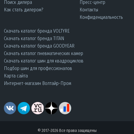
Поиск дилера
Пресс-центр
Как стать дилером?
Контакты
Конфиденциальность
Скачать каталог бренда VOLTYRE
Скачать каталог бренда TITAN
Скачать каталог бренда GOODYEAR
Скачать каталог пневматических камер
Скачать каталог шин для квадроциклов
Подбор шин для профессионалов
Карта сайта
Интернет-магазин Волтайр-Пром
© 2017-2026 Все права защищены