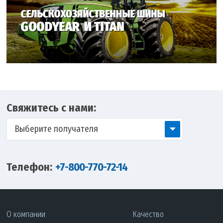
Свяжитесь с нами:
Выберите получателя
Телефон:
+7-800-770-72-14
О компании
Качество