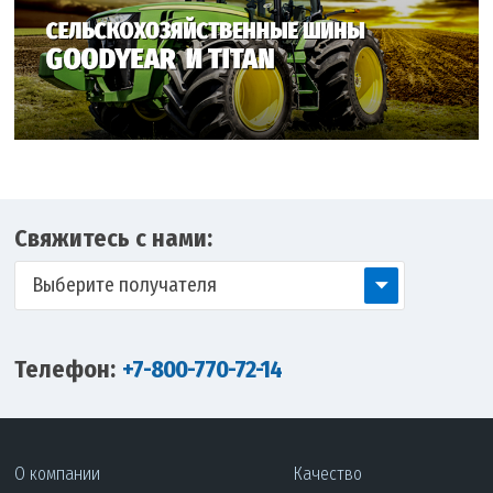
Свяжитесь с нами:
Выберите получателя
Телефон:
+7-800-770-72-14
О компании
Качество