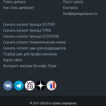
Поиск дилера
Пресс-центр
Как стать дилером?
Контакты
Конфиденциальность
Скачать каталог бренда VOLTYRE
Скачать каталог бренда TITAN
Скачать каталог бренда GOODYEAR
Скачать каталог пневматических камер
Скачать каталог шин для квадроциклов
Подбор шин для профессионалов
Карта сайта
Интернет-магазин Волтайр-Пром
© 2017-2026 Все права защищены