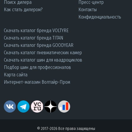
Поиск дилера
Пресс-центр
Как стать дилером?
Контакты
Конфиденциальность
Скачать каталог бренда VOLTYRE
Скачать каталог бренда TITAN
Скачать каталог бренда GOODYEAR
Скачать каталог пневматических камер
Скачать каталог шин для квадроциклов
Подбор шин для профессионалов
Карта сайта
Интернет-магазин Волтайр-Пром
© 2017-2026 Все права защищены