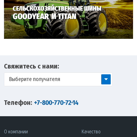
Свяжитесь с нами:
Выберите получателя
Телефон:
+7-800-770-72-14
О компании
Качество