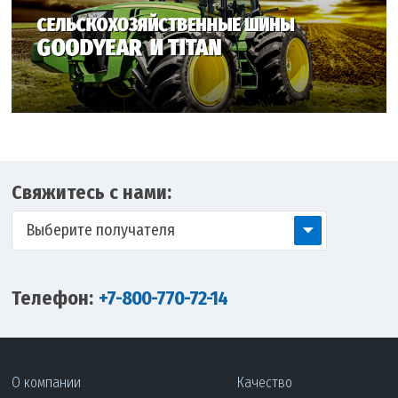
Свяжитесь с нами:
Выберите получателя
Телефон:
+7-800-770-72-14
О компании
Качество