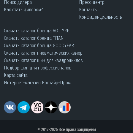
Поиск дилера
Пресс-центр
Как стать дилером?
Контакты
Конфиденциальность
Скачать каталог бренда VOLTYRE
Скачать каталог бренда TITAN
Скачать каталог бренда GOODYEAR
Скачать каталог пневматических камер
Скачать каталог шин для квадроциклов
Подбор шин для профессионалов
Карта сайта
Интернет-магазин Волтайр-Пром
© 2017-2026 Все права защищены