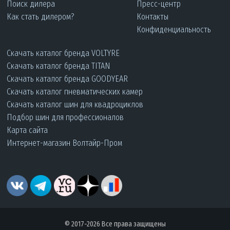
Поиск дилера
Пресс-центр
Как стать дилером?
Контакты
Конфиденциальность
Скачать каталог бренда VOLTYRE
Скачать каталог бренда TITAN
Скачать каталог бренда GOODYEAR
Скачать каталог пневматических камер
Скачать каталог шин для квадроциклов
Подбор шин для профессионалов
Карта сайта
Интернет-магазин Волтайр-Пром
© 2017-2026 Все права защищены