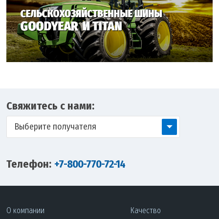
Свяжитесь с нами:
Выберите получателя
Телефон:
+7-800-770-72-14
О компании
Качество