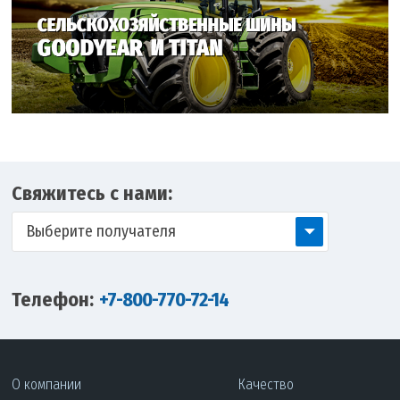
Свяжитесь с нами:
Выберите получателя
Телефон:
+7-800-770-72-14
О компании
Качество