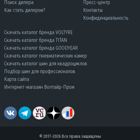
Поиск дилера
Пресс-центр
Как стать дилером?
Контакты
Конфиденциальность
Скачать каталог бренда VOLTYRE
Скачать каталог бренда TITAN
Скачать каталог бренда GOODYEAR
Скачать каталог пневматических камер
Скачать каталог шин для квадроциклов
Подбор шин для профессионалов
Карта сайта
Интернет-магазин Волтайр-Пром
© 2017-2026 Все права защищены