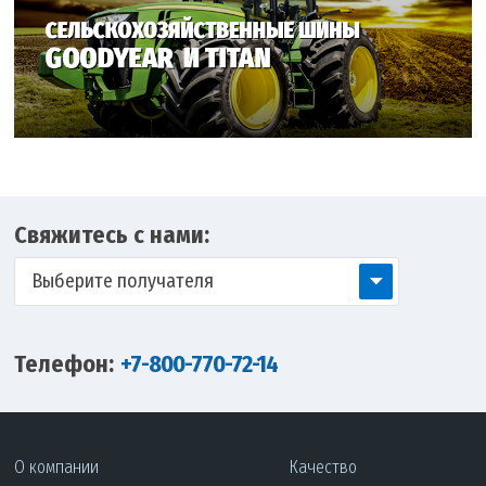
Свяжитесь с нами:
Выберите получателя
Телефон:
+7-800-770-72-14
О компании
Качество