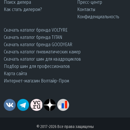
Поиск дилера
Пресс-центр
Как стать дилером?
Контакты
Конфиденциальность
Скачать каталог бренда VOLTYRE
Скачать каталог бренда TITAN
Скачать каталог бренда GOODYEAR
Скачать каталог пневматических камер
Скачать каталог шин для квадроциклов
Подбор шин для профессионалов
Карта сайта
Интернет-магазин Волтайр-Пром
© 2017-2026 Все права защищены