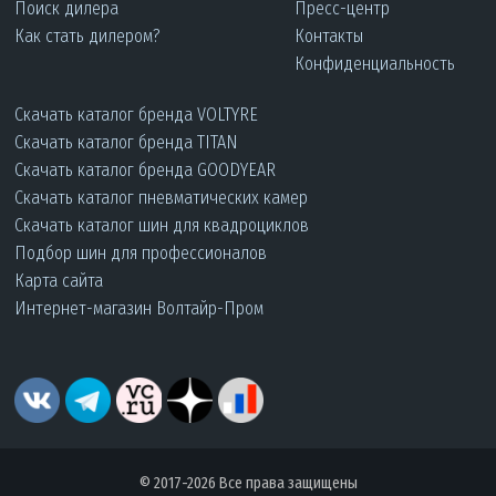
Поиск дилера
Пресс-центр
Как стать дилером?
Контакты
Конфиденциальность
Скачать каталог бренда VOLTYRE
Скачать каталог бренда TITAN
Скачать каталог бренда GOODYEAR
Скачать каталог пневматических камер
Скачать каталог шин для квадроциклов
Подбор шин для профессионалов
Карта сайта
Интернет-магазин Волтайр-Пром
© 2017-2026 Все права защищены