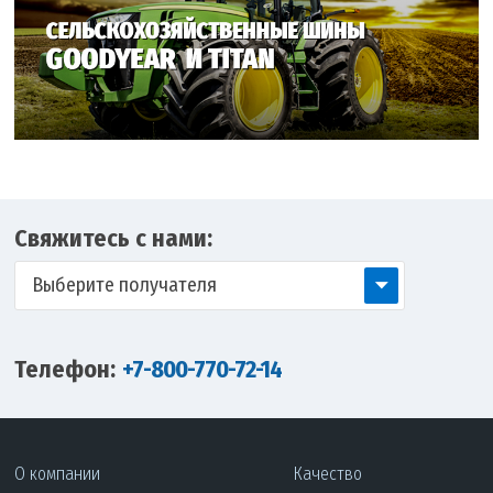
Свяжитесь с нами:
Выберите получателя
Телефон:
+7-800-770-72-14
О компании
Качество