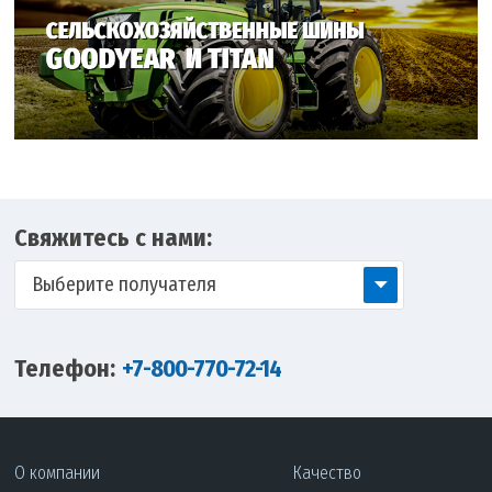
Свяжитесь с нами:
Выберите получателя
Телефон:
+7-800-770-72-14
О компании
Качество