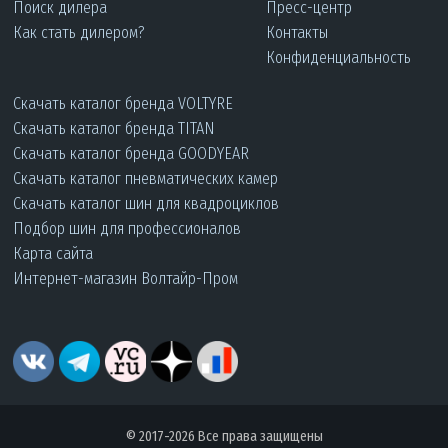
Поиск дилера
Пресс-центр
Как стать дилером?
Контакты
Конфиденциальность
Скачать каталог бренда VOLTYRE
Скачать каталог бренда TITAN
Скачать каталог бренда GOODYEAR
Скачать каталог пневматических камер
Скачать каталог шин для квадроциклов
Подбор шин для профессионалов
Карта сайта
Интернет-магазин Волтайр-Пром
© 2017-2026 Все права защищены