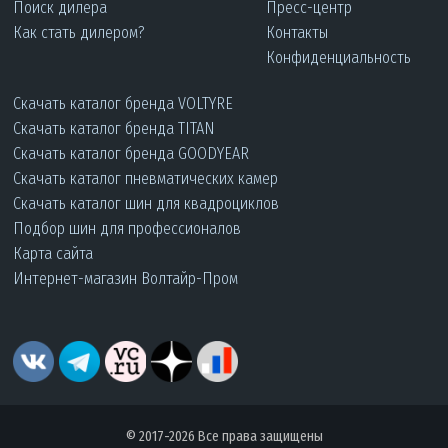
Поиск дилера
Пресс-центр
Как стать дилером?
Контакты
Конфиденциальность
Скачать каталог бренда VOLTYRE
Скачать каталог бренда TITAN
Скачать каталог бренда GOODYEAR
Скачать каталог пневматических камер
Скачать каталог шин для квадроциклов
Подбор шин для профессионалов
Карта сайта
Интернет-магазин Волтайр-Пром
© 2017-2026 Все права защищены