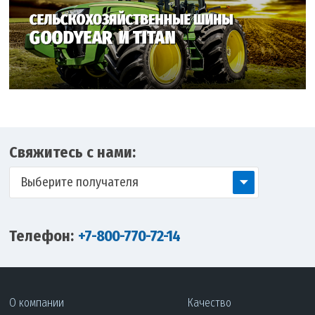
Свяжитесь с нами:
Выберите получателя
Телефон:
+7-800-770-72-14
О компании
Качество