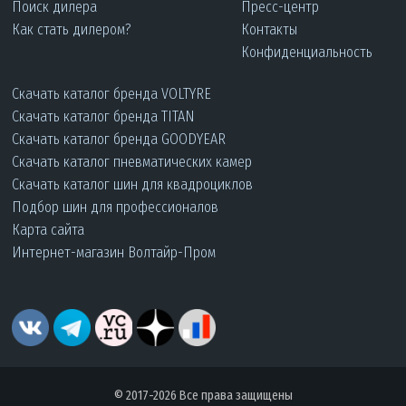
Поиск дилера
Пресс-центр
Как стать дилером?
Контакты
Конфиденциальность
Скачать каталог бренда VOLTYRE
Скачать каталог бренда TITAN
Скачать каталог бренда GOODYEAR
Скачать каталог пневматических камер
Скачать каталог шин для квадроциклов
Подбор шин для профессионалов
Карта сайта
Интернет-магазин Волтайр-Пром
© 2017-2026 Все права защищены