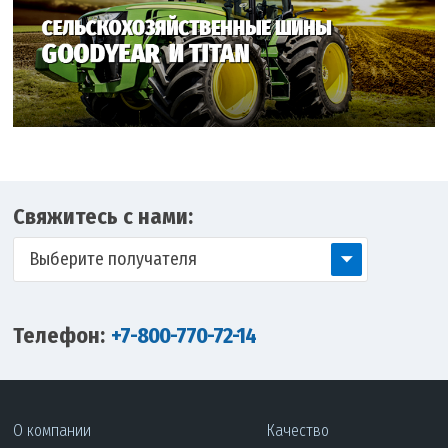
Свяжитесь с нами:
Выберите получателя
Телефон:
+7-800-770-72-14
О компании
Качество