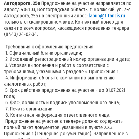
Автодорога, 25а
Предложение на участие направляется по
адресу: 404103, Волгоградская область, г. Волжский, ул. 7-я
Автодорога, 25а на электронный адрес:
labun@titancis.ru
только в отсканированном виде. Контактный номер для
связи по всем вопросам, касающимся проведения тендера
(8443) 24-02-34.
Требования к оформлению предложения:
1. Официальный бланк организации;
2. Исходящий регистрационный номер организации и дата;
3. Условия выполнения и работ в соответствии с
требованиями, указанными в разделе 4 Приложения 1;
4. Информация об опыте компании по выполнению
аналогичных работ;
5. Срок действия предложения на участие - до 01.07.2021
года;
6. ФИО, должность и подпись уполномоченного лица;
7. Печать организации;
8. Контактная информация ответственного лица.
Предложение на участие в тендере должно содержать
полный пакет документов, указанный в пункте 2.2.3.
Приложения 1 (Тендерная документация). Направленное в