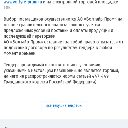
www.voltyre-prom.ru
и на электронной торговой площадке
ГПБ.
Выбор поставщиков осуществляется АО «Волтайр-Пром» на
основе сравнительного анализа заявок с учетом
предложенных условий поставки и оплаты продукции и
последующей переторжки.
АО «Волтайр-Пром» оставляет за собой право отказаться от
подписания договора по результатам тендера в любой
момент времени.
Тендер, проводимый в соответствии с условиями,
указанными в настоящем Извещении, не является торгами,
на него не распространяются нормы статьей 447-449
Гражданского кодекса Российской Федерации)
Все текущие тендеры