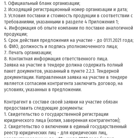
1. Официальный бланк организации;
2. Исходящий регистрационный номер организации и дата;
3. Условия поставки и стоимость продукции в соответствии с
требованиями, указанными в разделе 4 Приложения 1;
4. Информация об опыте компании по поставке аналогичной
продукции;
5. Срок действия предложения на участие - до 01.11.2021 года;
6. ФИО, должность и подпись уполномоченного лица;
7. Печать организации;
8. Контактная информация ответственного лица.
Заявка на участие в тендере должна содержать полный
пакет документов, указанный в пункте 2.2.3. Тендерной
документации. Направленная заявка на участие в тендере
является согласием контрагента заключить договор, на
условиях, указанных в предложении.
Контрагент в составе своей заявки на участие обязан
предоставить следующие документы:
1. Свидетельство о государственной регистрации
юридического лица (копия, заверенная контрагентом);
2. Свидетельство о включении в единый государственный
реестр юридических лиц - для юридических лиц,