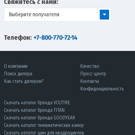
Свяжитесь с нами:
Выберите получателя
Телефон:
+7-800-770-72-14
О компании
Качество
Поиск дилера
Пресс-центр
Как стать дилером?
Контакты
Конфиденциальность
Скачать каталог бренда VOLTYRE
Скачать каталог бренда TITAN
Скачать каталог бренда GOODYEAR
Скачать каталог пневматических камер
Скачать каталог шин для квадроциклов