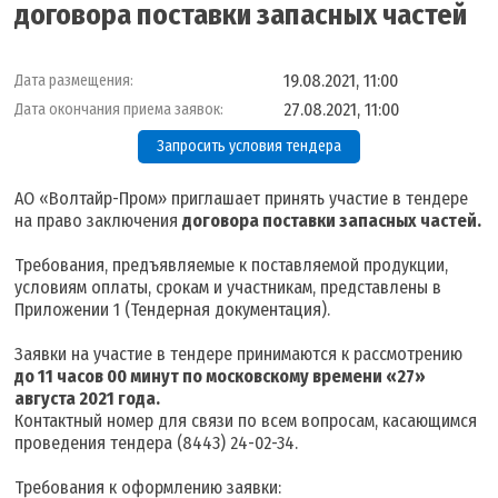
договора поставки запасных частей
19.08.2021, 11:00
Дата размещения:
27.08.2021, 11:00
Дата окончания приема заявок:
Запросить условия тендера
АО «Волтайр-Пром» приглашает принять участие в тендере
на право заключения
договора поставки запасных частей.
Требования, предъявляемые к поставляемой продукции,
условиям оплаты, срокам и участникам, представлены в
Приложении 1 (Тендерная документация).
Заявки на участие в тендере принимаются к рассмотрению
д
о 11 часов 00 минут по московскому времени «27»
августа 2021 года
.
Контактный номер для связи по всем вопросам, касающимся
проведения тендера (8443) 24-02-34.
Требования к оформлению заявки: