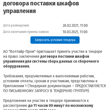
договора поставки шкафов
управления
26.02.2021, 11:00
Дата размещения:
10.03.2021, 11:00
Дата окончания приема заявок:
Запросить условия тендера
АО "Волтайр-Пром" приглашает принять участие в тендере
на право заключения
договора поставки шкафов
управления для системы сбора данных со сборочного
оборудования.
Требования, предъявляемые к выполняемым работам,
условиям оплаты, срокам и участникам, представлены в
Приложении 1 (Тендерная документация – ПРЕДОСТАВЛЯЕТСЯ
ПО ПИСЬМЕННОМУ ЗАПРОСУ В ТЕНДЕРНУЮ ГРУППУ!!!).
Предложения на участие в тендере принимаются к
рассмотрению
до 11 часов 00 минут по московскому