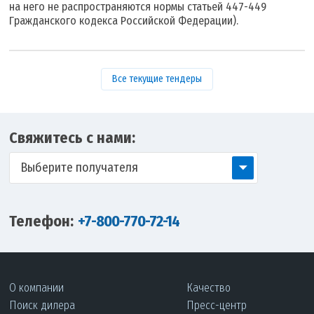
на него не распространяются нормы статьей 447-449
Гражданского кодекса Российской Федерации).
Все текущие тендеры
Свяжитесь с нами:
Выберите получателя
Телефон:
+7-800-770-72-14
О компании
Качество
Поиск дилера
Пресс-центр