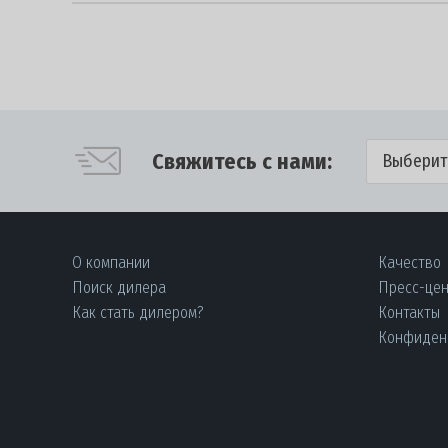
Свяжитесь с нами:
Выберит
О компании
Качество
Поиск дилера
Пресс-це
Как стать дилером?
Контакты
Конфиден