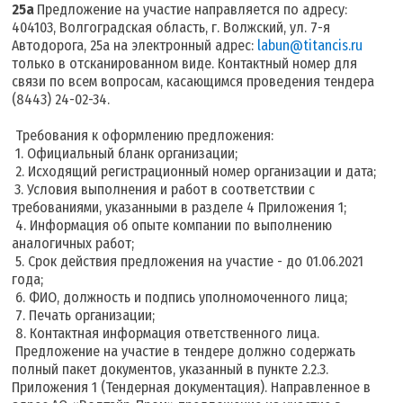
25а
Предложение на участие направляется по адресу:
404103, Волгоградская область, г. Волжский, ул. 7-я
Автодорога, 25а на электронный адрес:
labun@titancis.ru
только в отсканированном виде. Контактный номер для
связи по всем вопросам, касающимся проведения тендера
(8443) 24-02-34.
Требования к оформлению предложения:
1. Официальный бланк организации;
2. Исходящий регистрационный номер организации и дата;
3. Условия выполнения и работ в соответствии с
требованиями, указанными в разделе 4 Приложения 1;
4. Информация об опыте компании по выполнению
аналогичных работ;
5. Срок действия предложения на участие - до 01.06.2021
года;
6. ФИО, должность и подпись уполномоченного лица;
7. Печать организации;
8. Контактная информация ответственного лица.
Предложение на участие в тендере должно содержать
полный пакет документов, указанный в пункте 2.2.3.
Приложения 1 (Тендерная документация). Направленное в