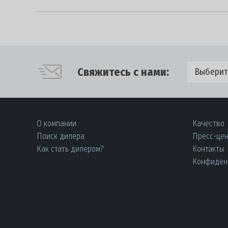
Свяжитесь с нами:
Выберит
О компании
Качество
Поиск дилера
Пресс-це
Как стать дилером?
Контакты
Конфиден