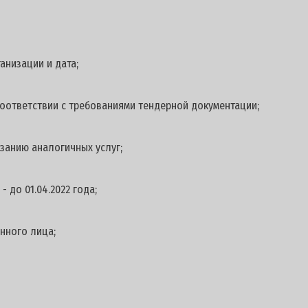
анизации и дата;
 соответствии с требованиями тендерной документации;
занию аналогичных услуг;
 до 01.04.2022 года;
нного лица;