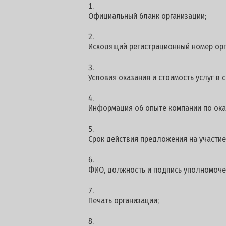
Официальный бланк организации;
Исходящий регистрационный номер орг
Условия оказания и стоимость услуг в
Информация об опыте компании по ока
Срок действия предложения на участие -
ФИО, должность и подпись уполномоче
Печать организации;