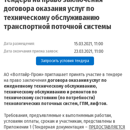
договора оказания услуг по
техническому обслуживанию
транспортной поточной системы
15.03.2021, 11:00
Дата размещения:
23.03.2021, 11:00
Дата окончания приема заявок:
Запросить условия тендера
АО «Волтайр-Пром» приглашает принять участие в тендере
на право заключения
договора оказания услуг по
ежедневному техническому обслуживанию,
техническому обслуживанию и ремонтов по
техническому состоянию (по потребности)
технологических поточных систем, ГПМ, лифтов
.
Требования, предъявляемые к выполняемым работам,
условиям оплаты, срокам и участникам, представлены в
Приложении 1 (Тендерная документация –
ПРЕДОСТАВЛЯЕТСЯ