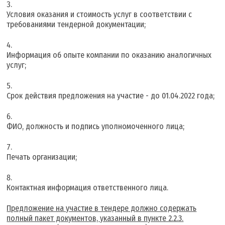
Условия оказания и стоимость услуг в соответствии с
требованиями тендерной документации;
Информация об опыте компании по оказанию аналогичных
услуг;
Срок действия предложения на участие - до 01.04.2022 года;
ФИО, должность и подпись уполномоченного лица;
Печать организации;
Контактная информация ответственного лица.
Предложение на участие в тендере должно содержать
полный пакет документов, указанный в пункте 2.2.3.