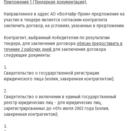
Приложения 1 (Тендерная документация).
Направленное в адрес АО «Волтайр-Пром» предложение на
участие в тендере является согласием контрагента
заключить договор, на условиях, указанных в предложении.
Контрагент, выбранный победителем по результатам
тендера, для заключения договора
обязан предоставить в
течение 2 рабочих дней
для заключения договора
следующие документы:
Свидетельство о государственной регистрации
юридического лица (копия, заверенная контрагентом);
Свидетельство о включении в единый государственный
реестр юридических лиц - для юридических лиц,
зарегистрированных до «01» июля 2002 года (копия,
заверенная контрагентом);