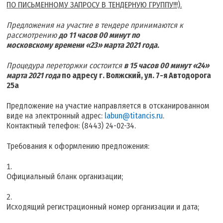
ПО ПИСЬМЕННОМУ ЗАПРОСУ В ТЕНДЕРНУЮ ГРУППУ!!!).
Предложения на участие в тендере принимаются к
рассмотрению
до 11 часов 00 минут по
московскому времени «23» марта 2021 года.
Процедура переторжки состоится
в 15 часов 00 минут «24»
марта 2021 года
п
о адресу г. Волжский, ул. 7-я Автодорога
25а
Предложение на участие направляется в отсканированном
виде на электронный адрес:
labun@titancis.ru
.
Контактный телефон: (8443) 24-02-34.
Требования к оформлению предложения:
Официальный бланк организации;
Исходящий регистрационный номер организации и дата;