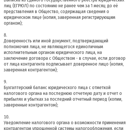
лиц (ЕГРЮЛ) по состоянию не ранее чем за 1 месяц до её
представления в Общество, содержащая сведения о
юридическом лице (копия, заверенная регистрирующим
органом);
Доверенность или иной документ, подтверждающий
полномочия лица, не являющегося единоличным
исполнительным органом юридического лица, на
заключение договора с Обществом - в случае, если договор
от лица контрагента подписывает доверенное лицо (копия,
заверенная контрагентом);
Бухгалтерский баланс юридического лица с отметкой
налогового органа на последнюю отчетную дату и отчет о
прибылях и убытках за последний отчетный период (копии,
заверенные контрагентом);
Уведомление налогового органа о возможности применения
контрагентом упрощенной системы налогообложения, если