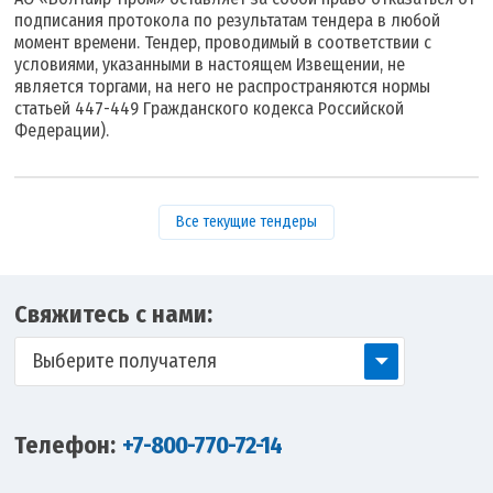
подписания протокола по результатам тендера в любой
момент времени. Тендер, проводимый в соответствии с
условиями, указанными в настоящем Извещении, не
является торгами, на него не распространяются нормы
статьей 447-449 Гражданского кодекса Российской
Федерации).
Все текущие тендеры
Свяжитесь с нами:
Выберите получателя
Телефон:
+7-800-770-72-14