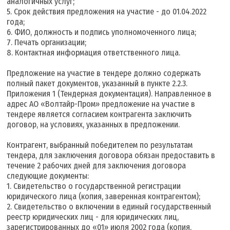
аналогичных услуг;
5. Срок действия предложения на участие - до 01.04.2022
года;
6. ФИО, должность и подпись уполномоченного лица;
7. Печать организации;
8. Контактная информация ответственного лица.
Предложение на участие в тендере должно содержать
полный пакет документов, указанный в пункте 2.2.3.
Приложения 1 (Тендерная документация). Направленное в
адрес АО «Волтайр-Пром» предложение на участие в
тендере является согласием контрагента заключить
договор, на условиях, указанных в предложении.
Контрагент, выбранный победителем по результатам
тендера, для заключения договора обязан предоставить в
течение 2 рабочих дней для заключения договора
следующие документы:
1. Свидетельство о государственной регистрации
юридического лица (копия, заверенная контрагентом);
2. Свидетельство о включении в единый государственный
реестр юридических лиц - для юридических лиц,
зарегистрированных до «01» июля 2002 года (копия,