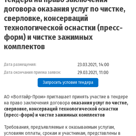
договора оказания услуг по чистке,
сверловке, консерваций
технологической оснастки (пресс-
форм) и чистке зажимных
комплектов
23.03.2021, 14:00
Дата размещения:
29.03.2021, 11:00
Дата окончания приема заявок:
Запросить условия тендера
АО «Волтайр-Пром» приглашает принять участие в тендере
на право заключения договора
оказания услуг по чистке,
сверловке, консерваций технологической оснастки
(пресс-форм) и чистке зажимных комплектов
Требования, предъявляемые к оказываемым услугам,
условиям оплаты, срокам и участникам, представлены в