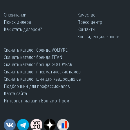
О компании
Качество
Поиск дилера
Пресс-центр
Как стать дилером?
Контакты
Конфиденциальность
Скачать каталог бренда VOLTYRE
Скачать каталог бренда TITAN
Скачать каталог бренда GOODYEAR
Скачать каталог пневматических камер
Скачать каталог шин для квадроциклов
Подбор шин для профессионалов
Карта сайта
Интернет-магазин Волтайр-Пром