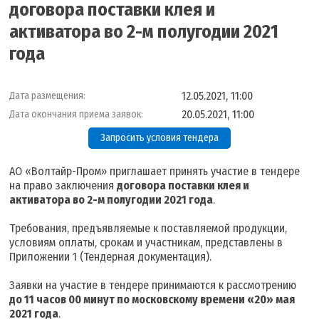
договора поставки клея и
активатора во 2-м полугодии 2021
года
12.05.2021, 11:00
Дата размещения:
20.05.2021, 11:00
Дата окончания приема заявок:
Запросить условия тендера
АО «Волтайр-Пром» приглашает принять участие в тендере
на право заключения
договора поставки клея и
активатора во 2-м полугодии 2021 года
.
Требования, предъявляемые к поставляемой продукции,
условиям оплаты, срокам и участникам, представлены в
Приложении 1 (Тендерная документация).
Заявки на участие в тендере принимаются к рассмотрению
д
о 11 часов 00 минут по московскому времени «20» мая
2021 года
.