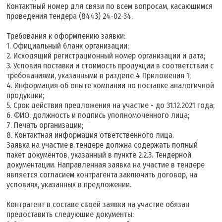
Контактный номер для связи по всем вопросам, касающимся
проведения тендера (8443) 24-02-34.
Требования к оформлению заявки:
1. Официальный бланк организации;
2. Исходящий регистрационный номер организации и дата;
3. Условия поставки и стоимость продукции в соответствии с
требованиями, указанными в разделе 4 Приложения 1;
4. Информация об опыте компании по поставке аналогичной
продукции;
5. Срок действия предложения на участие - до 31.12.2021 года;
6. ФИО, должность и подпись уполномоченного лица;
7. Печать организации;
8. Контактная информация ответственного лица.
Заявка на участие в тендере должна содержать полный
пакет документов, указанный в пункте 2.2.3. Тендерной
документации. Направленная заявка на участие в тендере
является согласием контрагента заключить договор, на
условиях, указанных в предложении.
Контрагент в составе своей заявки на участие обязан
предоставить следующие документы: