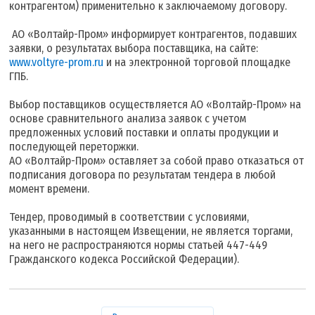
контрагентом) применительно к заключаемому договору.
АО «Волтайр-Пром» информирует контрагентов, подавших
заявки, о результатах выбора поставщика, на сайте:
www.voltyre-prom.ru
и на электронной торговой площадке
ГПБ.
Выбор поставщиков осуществляется АО «Волтайр-Пром» на
основе сравнительного анализа заявок с учетом
предложенных условий поставки и оплаты продукции и
последующей переторжки.
АО «Волтайр-Пром» оставляет за собой право отказаться от
подписания договора по результатам тендера в любой
момент времени.
Тендер, проводимый в соответствии с условиями,
указанными в настоящем Извещении, не является торгами,
на него не распространяются нормы статьей 447-449
Гражданского кодекса Российской Федерации).