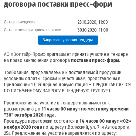
договора поставки пресс-форм
23.10.2020, 11:00
Дата размещения:
30.10.2020, 11:00
Дата окончания приема заявок:
Запросить условия тендера
АО «Волтайр-Пром» приглашает принять участие в тендере
на право заключения договора
поставки пресс-форм.
Требования, предъявляемые к поставляемой продукции,
условиям оплаты, срокам и участникам, представлены в
Приложении 1 (Тендерная документация – ПРЕДОСТАВЛЯЕТСЯ
ПО ПИСЬМЕННОМУ ЗАПРОСУ В ТЕНДЕРНУЮ ГРУППУ!!!).
Предложения на участие в тендере принимаются к
рассмотрению до
11 часов 00 минут по местному времени
"30" октября 2020 года.
Процедура переторжки состоится в
14 часов 00 минут «02»
ноября 2020 года
по адресу г.Волжский, ул. 7-я Автодорога,
25а Предложение на участие направляется по адресу: