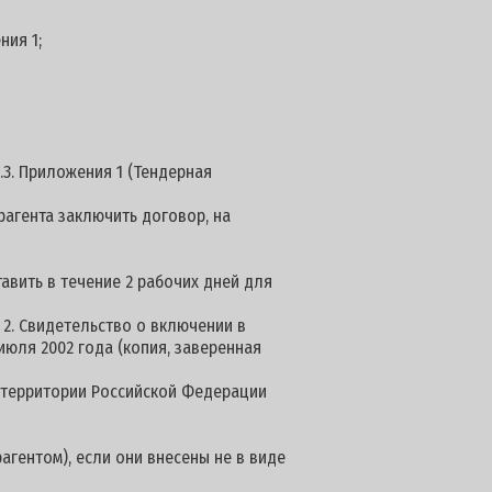
ния 1;
.3. Приложения 1 (Тендерная
агента заключить договор, на
авить в течение 2 рабочих дней для
 2. Свидетельство о включении в
июля 2002 года (копия, заверенная
а территории Российской Федерации
агентом), если они внесены не в виде