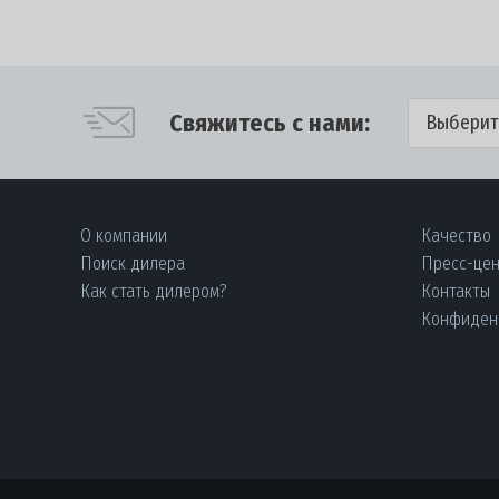
Свяжитесь с нами:
Выберит
О компании
Качество
Поиск дилера
Пресс-це
Как стать дилером?
Контакты
Конфиден