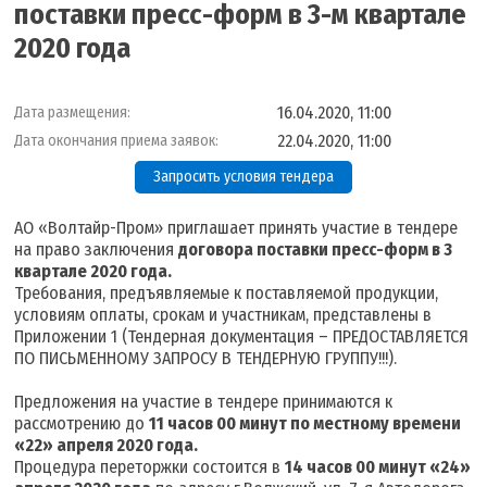
поставки пресс-форм в 3-м квартале
2020 года
16.04.2020, 11:00
Дата размещения:
22.04.2020, 11:00
Дата окончания приема заявок:
Запросить условия тендера
АО «Волтайр-Пром» приглашает принять участие в тендере
на право заключения
договора поставки пресс-форм в 3
квартале 2020 года.
Требования, предъявляемые к поставляемой продукции,
условиям оплаты, срокам и участникам, представлены в
Приложении 1 (Тендерная документация – ПРЕДОСТАВЛЯЕТСЯ
ПО ПИСЬМЕННОМУ ЗАПРОСУ В ТЕНДЕРНУЮ ГРУППУ!!!).
Предложения на участие в тендере принимаются к
рассмотрению до
11 часов 00 минут по местному времени
«22» апреля 2020 года.
Процедура переторжки состоится в
14 часов 00 минут «24»