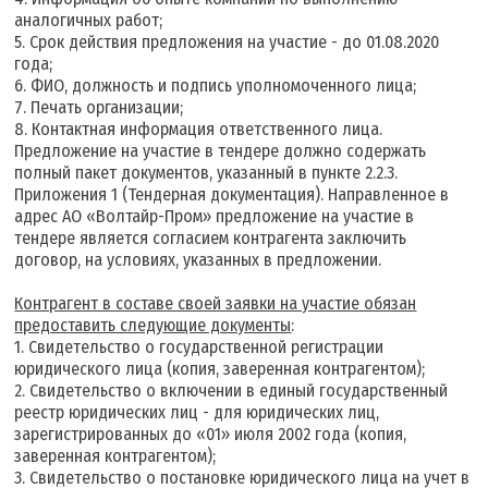
аналогичных работ;
5. Срок действия предложения на участие - до 01.08.2020
года;
6. ФИО, должность и подпись уполномоченного лица;
7. Печать организации;
8. Контактная информация ответственного лица.
Предложение на участие в тендере должно содержать
полный пакет документов, указанный в пункте 2.2.3.
Приложения 1 (Тендерная документация). Направленное в
адрес АО «Волтайр-Пром» предложение на участие в
тендере является согласием контрагента заключить
договор, на условиях, указанных в предложении.
К
онтрагент в составе своей заявки на участие обязан
предоставить следующие документы
:
1. Свидетельство о государственной регистрации
юридического лица (копия, заверенная контрагентом);
2. Свидетельство о включении в единый государственный
реестр юридических лиц - для юридических лиц,
зарегистрированных до «01» июля 2002 года (копия,
заверенная контрагентом);
3. Свидетельство о постановке юридического лица на учет в