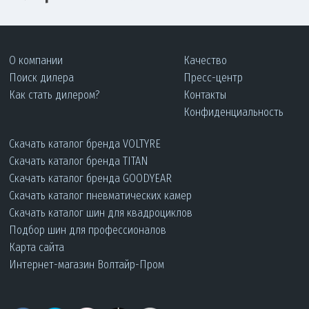
О компании
Качество
Поиск дилера
Пресс-центр
Как стать дилером?
Контакты
Конфиденциальность
Скачать каталог бренда VOLTYRE
Скачать каталог бренда TITAN
Скачать каталог бренда GOODYEAR
Скачать каталог пневматических камер
Скачать каталог шин для квадроциклов
Подбор шин для профессионалов
Карта сайта
Интернет-магазин Волтайр-Пром