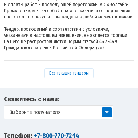
и оплаты работ и последующей переторжки. АО «Волтайр-
Пром» оставляет за собой право отказаться от подписания
протокола по результатам тендера в любой момент времени.
Тендер, проводимый в соответствии с условиями,
указанными в настоящем Извещении, не является торгами,
на него не распространяются нормы статьей 447-449
Гражданского кодекса Российской Федерации).
Все текущие тендеры
Свяжитесь с нами:
Выберите получателя
Телефон:
+7-800-770-72-14