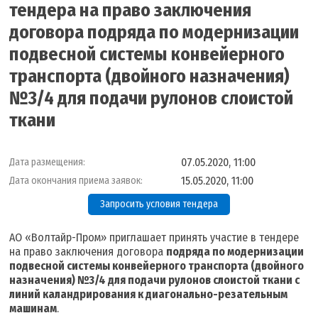
тендера на право заключения
договора подряда по модернизации
подвесной системы конвейерного
транспорта (двойного назначения)
№3/4 для подачи рулонов слоистой
ткани
07.05.2020, 11:00
Дата размещения:
15.05.2020, 11:00
Дата окончания приема заявок:
Запросить условия тендера
АО «Волтайр-Пром» приглашает принять участие в тендере
на право заключения договора
подряда по модернизации
подвесной системы конвейерного транспорта (двойного
назначения) №3/4 для подачи рулонов слоистой ткани с
линий каландрирования к диагонально-резательным
машинам
.