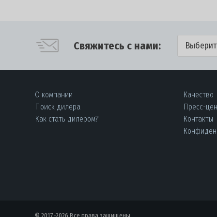
Свяжитесь с нами:
Выберит
О компании
Качество
Поиск дилера
Пресс-це
Как стать дилером?
Контакты
Конфиден
© 2017-2026 Все права защищены