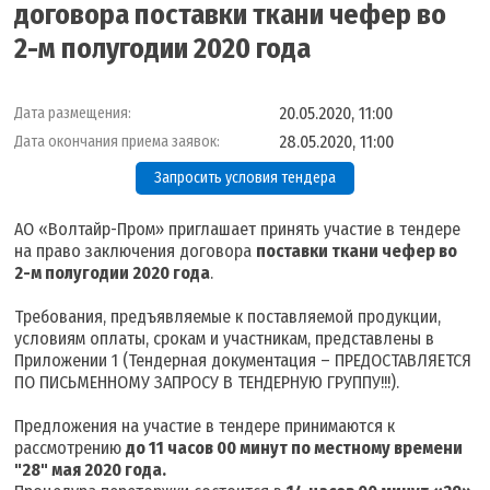
договора поставки ткани чефер во
2-м полугодии 2020 года
20.05.2020, 11:00
Дата размещения:
28.05.2020, 11:00
Дата окончания приема заявок:
Запросить условия тендера
АО «Волтайр-Пром» приглашает принять участие в тендере
на право заключения договора
поставки ткани чефер во
2-м полугодии 2020 года
.
Требования, предъявляемые к поставляемой продукции,
условиям оплаты, срокам и участникам, представлены в
Приложении 1 (Тендерная документация – ПРЕДОСТАВЛЯЕТСЯ
ПО ПИСЬМЕННОМУ ЗАПРОСУ В ТЕНДЕРНУЮ ГРУППУ!!!).
Предложения на участие в тендере принимаются к
рассмотрению
до 11 часов 00 минут по местному времени
"28" мая 2020 года.