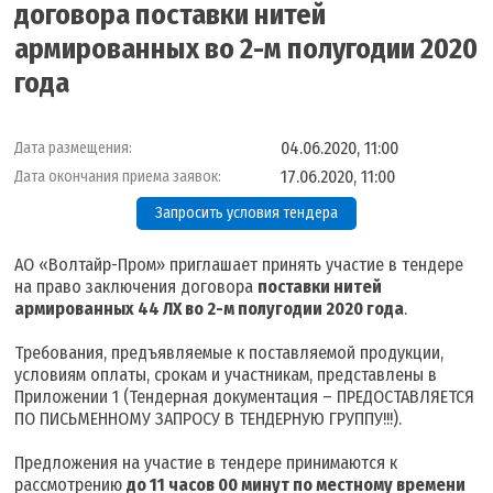
договора поставки нитей
армированных во 2-м полугодии 2020
года
04.06.2020, 11:00
Дата размещения:
17.06.2020, 11:00
Дата окончания приема заявок:
Запросить условия тендера
АО «Волтайр-Пром» приглашает принять участие в тендере
на право заключения договора
поставки нитей
армированных 44 ЛХ во 2-м полугодии 2020 года
.
Требования, предъявляемые к поставляемой продукции,
условиям оплаты, срокам и участникам, представлены в
Приложении 1 (Тендерная документация – ПРЕДОСТАВЛЯЕТСЯ
ПО ПИСЬМЕННОМУ ЗАПРОСУ В ТЕНДЕРНУЮ ГРУППУ!!!).
Предложения на участие в тендере принимаются к
рассмотрению
до 11 часов 00 минут по местному времени