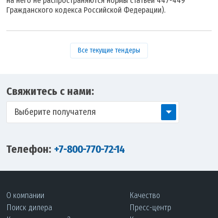
на него не распространяются нормы статьей 447-449
Гражданского кодекса Российской Федерации).
Все текущие тендеры
Свяжитесь с нами:
Выберите получателя
Телефон:
+7-800-770-72-14
О компании
Качество
Поиск дилера
Пресс-центр