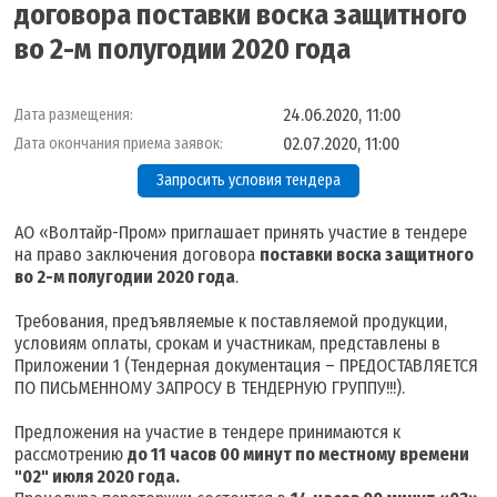
договора поставки воска защитного
во 2-м полугодии 2020 года
24.06.2020, 11:00
Дата размещения:
02.07.2020, 11:00
Дата окончания приема заявок:
Запросить условия тендера
АО «Волтайр-Пром» приглашает принять участие в тендере
на право заключения договора
поставки воска защитного
во 2-м полугодии 2020 года
.
Требования, предъявляемые к поставляемой продукции,
условиям оплаты, срокам и участникам, представлены в
Приложении 1 (Тендерная документация – ПРЕДОСТАВЛЯЕТСЯ
ПО ПИСЬМЕННОМУ ЗАПРОСУ В ТЕНДЕРНУЮ ГРУППУ!!!).
Предложения на участие в тендере принимаются к
рассмотрению
до 11 часов 00 минут по местному времени
"02" июля 2020 года.