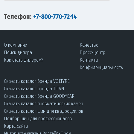
Телефон:
+7-800-770-72-14
О компании
Качество
Поиск дилера
Пресс-центр
Как стать дилером?
Контакты
Конфиденциальность
Скачать каталог бренда VOLTYRE
Скачать каталог бренда TITAN
Скачать каталог бренда GOODYEAR
Скачать каталог пневматических камер
Скачать каталог шин для квадроциклов
Подбор шин для профессионалов
Карта сайта
Интернет-магазин Волтайр-Пром