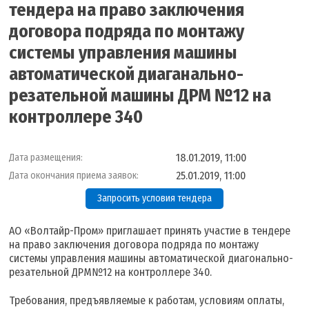
тендера на право заключения
договора подряда по монтажу
системы управления машины
автоматической диаганально-
резательной машины ДРМ №12 на
контроллере 340
18.01.2019, 11:00
Дата размещения:
25.01.2019, 11:00
Дата окончания приема заявок:
Запросить условия тендера
АО «Волтайр-Пром» приглашает принять участие в тендере
на право заключения договора подряда по монтажу
системы управления машины автоматической диагонально-
резательной ДРМ№12 на контроллере 340.
Требования, предъявляемые к работам, условиям оплаты,