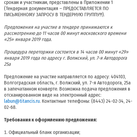
срокам и участникам, представлены в Приложении 1
(Тендерная документация – ПРЕДОСТАВЛЯЕТСЯ ПО
ПИСЬМЕННОМУ ЗАПРОСУ В ТЕНДЕРНУЮ ГРУППУ!!!).
Предложения на участие в тендере принимаются к
рассмотрению до 11 часов 00 минут московского времени
«25» января 2019 года.
Процедура переторжки состоится в 14 часов 00 минут «29»
января 2019 года по адресу г. Волжский, ул. 7-я Автодорога
25а
Предложение на участие направляется по адресу: 404103,
Волгоградская область, г. Волжский, ул. 7-я Автодорога, 25а
в запечатанном конверте. Возможна подача предложения в
отсканированном виде на электронный адрес:
labun@titancis.ru
. Контактные телефоны: (8443) 24-02-34, 24-
02-68.
Требования к оформлению предложения:
Официальный бланк организации;