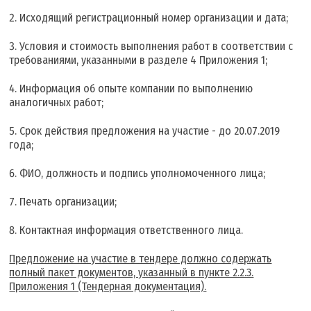
Исходящий регистрационный номер организации и дата;
Условия и стоимость выполнения работ в соответствии с
требованиями, указанными в разделе 4 Приложения 1;
Информация об опыте компании по выполнению
аналогичных работ;
Срок действия предложения на участие - до 20.07.2019
года;
ФИО, должность и подпись уполномоченного лица;
Печать организации;
Контактная информация ответственного лица.
Предложение на участие в тендере должно содержать
полный пакет документов, указанный в пункте 2.2.3.
Приложения 1 (Тендерная документация).