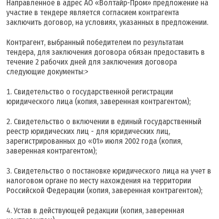
Направленное в адрес АО «Волтайр-Пром» предложение на
участие в тендере является согласием контрагента
заключить договор, на условиях, указанных в предложении.
Контрагент, выбранный победителем по результатам
тендера, для заключения договора обязан предоставить в
течение 2 рабочих дней для заключения договора
следующие документы:>
Свидетельство о государственной регистрации
юридического лица (копия, заверенная контрагентом);
Свидетельство о включении в единый государственный
реестр юридических лиц - для юридических лиц,
зарегистрированных до «01» июля 2002 года (копия,
заверенная контрагентом);
Свидетельство о постановке юридического лица на учет в
налоговом органе по месту нахождения на территории
Российской Федерации (копия, заверенная контрагентом);
Устав в действующей редакции (копия, заверенная