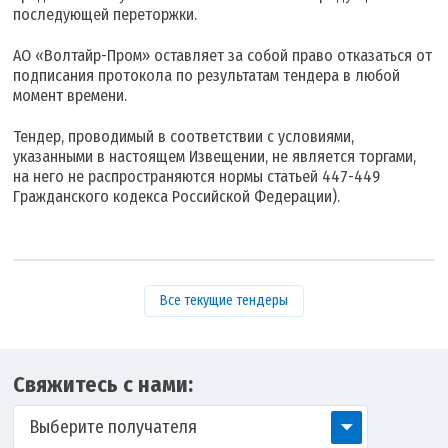
последующей переторжки.
АО «Волтайр-Пром» оставляет за собой право отказаться от
подписания протокола по результатам тендера в любой
момент времени.
Тендер, проводимый в соответствии с условиями,
указанными в настоящем Извещении, не является торгами,
на него не распространяются нормы статьей 447-449
Гражданского кодекса Российской Федерации).
Все текущие тендеры
Свяжитесь с нами:
Выберите получателя