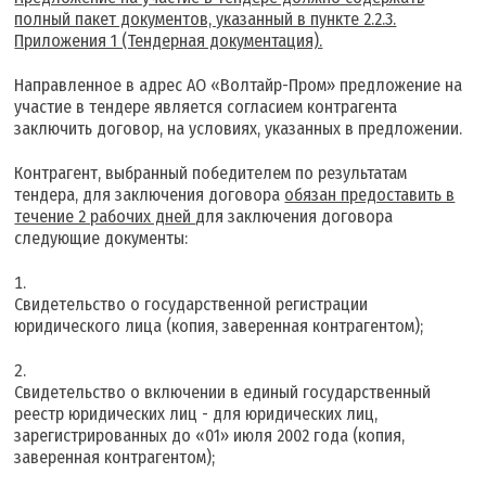
полный пакет документов, указанный в пункте 2.2.3.
Приложения 1 (Тендерная документация).
Направленное в адрес АО «Волтайр-Пром» предложение на
участие в тендере является согласием контрагента
заключить договор, на условиях, указанных в предложении.
Контрагент, выбранный победителем по результатам
тендера, для заключения договора
обязан предоставить в
течение 2 рабочих дней
для заключения договора
следующие документы:
Свидетельство о государственной регистрации
юридического лица (копия, заверенная контрагентом);
Свидетельство о включении в единый государственный
реестр юридических лиц - для юридических лиц,
зарегистрированных до «01» июля 2002 года (копия,
заверенная контрагентом);