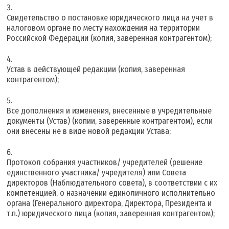
Свидетельство о постановке юридического лица на учет в
налоговом органе по месту нахождения на территории
Российской Федерации (копия, заверенная контрагентом);
Устав в действующей редакции (копия, заверенная
контрагентом);
Все дополнения и изменения, внесенные в учредительные
документы (Устав) (копии, заверенные контрагентом), если
они внесены не в виде новой редакции Устава;
Протокол собрания участников/ учредителей (решение
единственного участника/ учредителя) или Совета
директоров (Наблюдательного совета), в соответствии с их
компетенцией, о назначении единоличного исполнительно
органа (Генерального директора, Директора, Президента и
т.п.) юридического лица (копия, заверенная контрагентом);