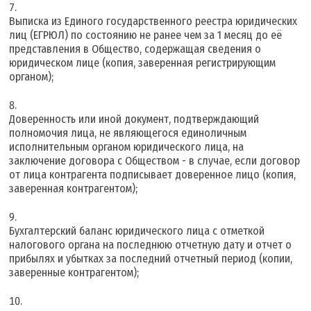
Выписка из Единого государственного реестра юридических
лиц (ЕГРЮЛ) по состоянию не ранее чем за 1 месяц до её
представления в Общество, содержащая сведения о
юридическом лице (копия, заверенная регистрирующим
органом);
Доверенность или иной документ, подтверждающий
полномочия лица, не являющегося единоличным
исполнительным органом юридического лица, на
заключение договора с Обществом - в случае, если договор
от лица контрагента подписывает доверенное лицо (копия,
заверенная контрагентом);
Бухгалтерский баланс юридического лица с отметкой
налогового органа на последнюю отчетную дату и отчет о
прибылях и убытках за последний отчетный период (копии,
заверенные контрагентом);