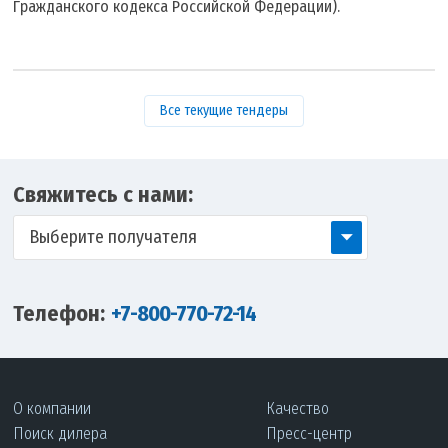
Гражданского кодекса Российской Федерации).
Все текущие тендеры
Свяжитесь с нами:
Выберите получателя
Телефон:
+7-800-770-72-14
О компании
Качество
Поиск дилера
Пресс-центр