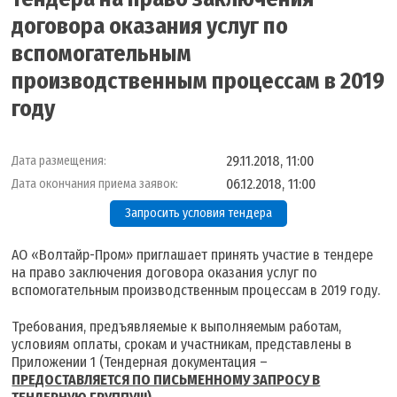
договора оказания услуг по
вспомогательным
производственным процессам в 2019
году
29.11.2018, 11:00
Дата размещения:
06.12.2018, 11:00
Дата окончания приема заявок:
Запросить условия тендера
АО «Волтайр-Пром» приглашает принять участие в тендере
на право заключения договора оказания услуг по
вспомогательным производственным процессам в 2019 году.
Требования, предъявляемые к выполняемым работам,
условиям оплаты, срокам и участникам, представлены в
Приложении 1 (Тендерная документация –
ПРЕДОСТАВЛЯЕТСЯ ПО ПИСЬМЕННОМУ ЗАПРОСУ В