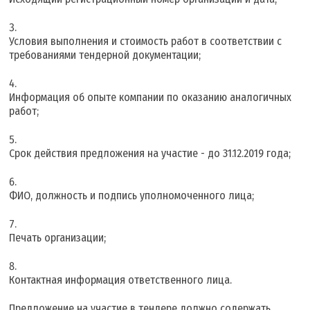
Условия выполнения и стоимость работ в соответствии с
требованиями тендерной документации;
Информация об опыте компании по оказанию аналогичных
работ;
Срок действия предложения на участие - до 31.12.2019 года;
ФИО, должность и подпись уполномоченного лица;
Печать организации;
Контактная информация ответственного лица.
Предложение на участие в тендере должно содержать